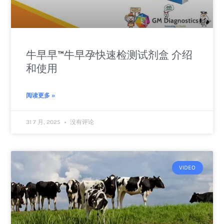
牛早早™牛早孕快速检测试剂盒 介绍
和使用
阅读更多 »
31 7 月, 2025
没有评论
VIDEO