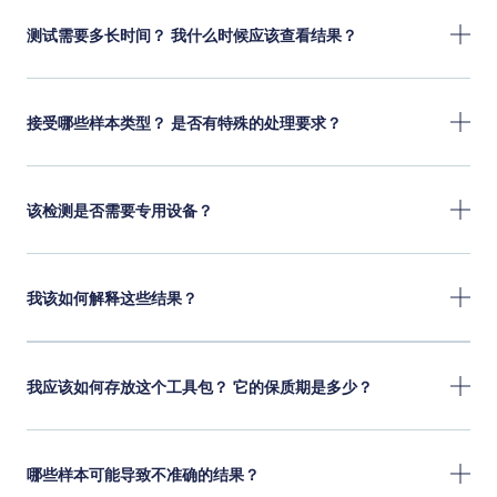
测试需要多长时间？ 我什么时候应该查看结果？
接受哪些样本类型？ 是否有特殊的处理要求？
该检测是否需要专用设备？
我该如何解释这些结果？
我应该如何存放这个工具包？ 它的保质期是多少？
哪些样本可能导致不准确的结果？