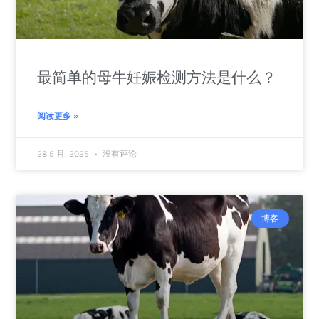
最简单的母牛妊娠检测方法是什么？
阅读更多 »
28 5 月, 2025
没有评论
博客