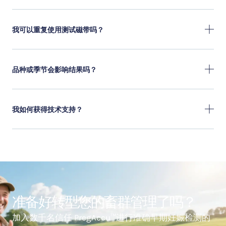
我可以重复使用测试磁带吗？
品种或季节会影响结果吗？
我如何获得技术支持？
准备好转型您的畜群管理了吗？
加入数千名信任 PregAccu™进行准确早期妊娠检测的