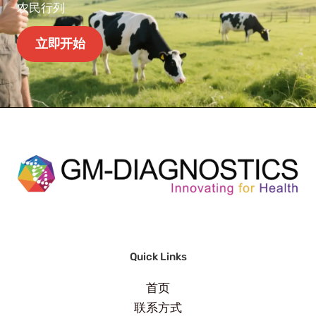
农民行列
立即开始
Quick Links
首页
联系方式