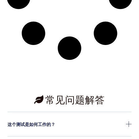
常见问题解答
这个测试是如何工作的？