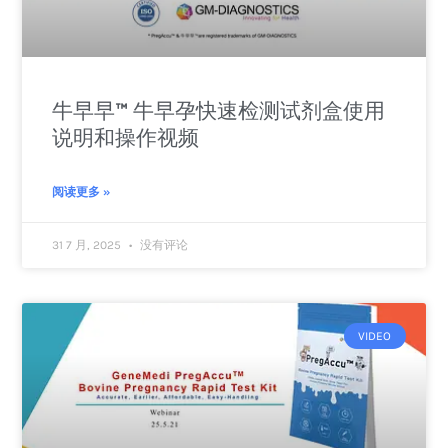
牛早早™ 牛早孕快速检测试剂盒使用
说明和操作视频
阅读更多 »
31 7 月, 2025
没有评论
VIDEO