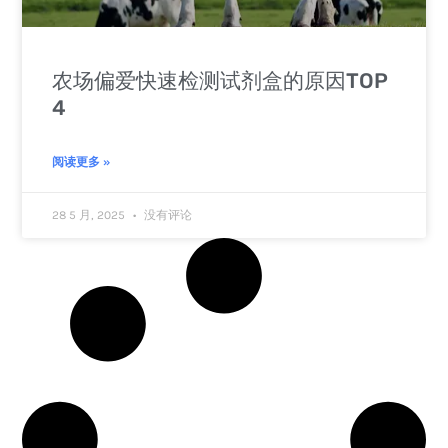
农场偏爱快速检测试剂盒的原因TOP
4
阅读更多 »
28 5 月, 2025
没有评论